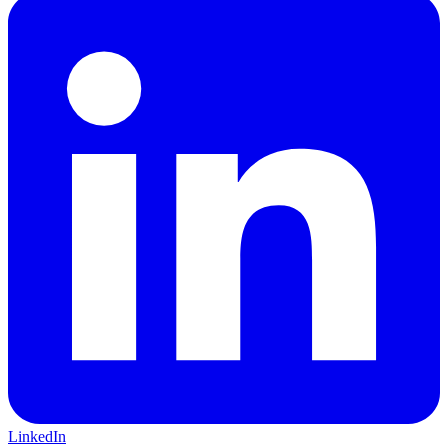
LinkedIn