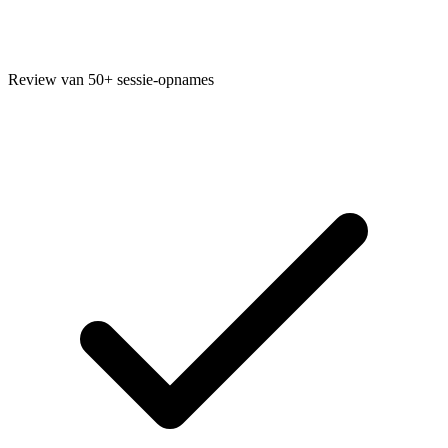
Review van 50+ sessie-opnames