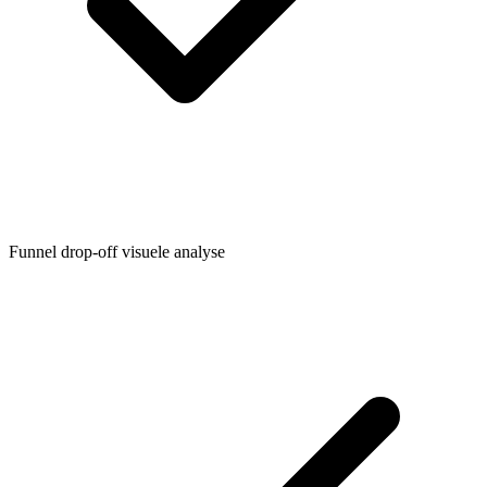
Funnel drop-off visuele analyse