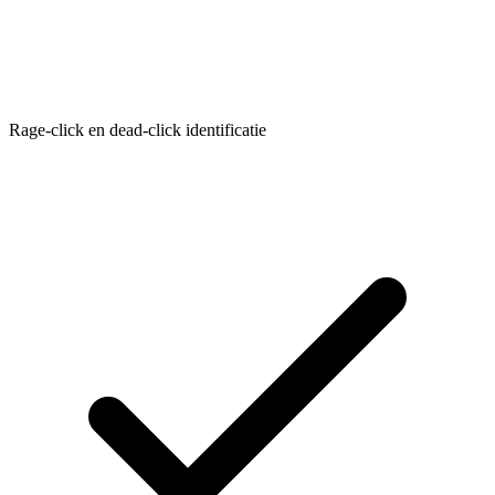
Rage-click en dead-click identificatie