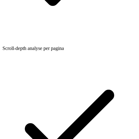
Scroll-depth analyse per pagina