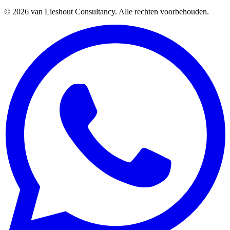
©
2026
van Lieshout Consultancy.
Alle rechten voorbehouden.