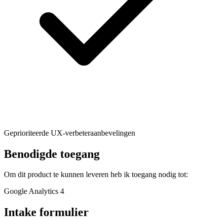
Geprioriteerde UX-verbeteraanbevelingen
Benodigde toegang
Om dit product te kunnen leveren heb ik toegang nodig tot:
Google Analytics 4
Intake formulier