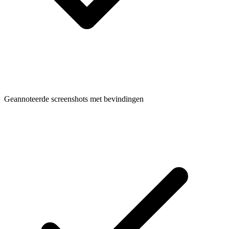
Geannoteerde screenshots met bevindingen