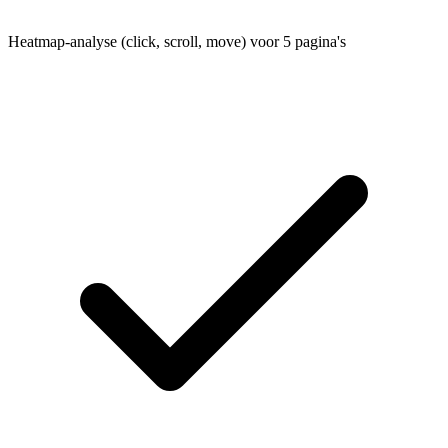
Heatmap-analyse (click, scroll, move) voor 5 pagina's